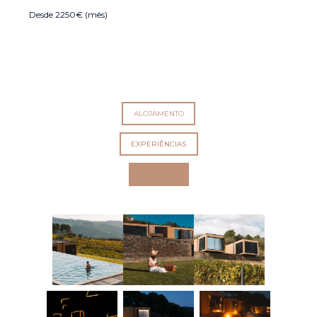
Desde 2250€ (mês)
ALOJAMENTO
EXPERIÊNCIAS
EXTERIOR