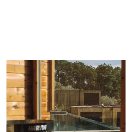
relaxamento, natureza e descobertas locais