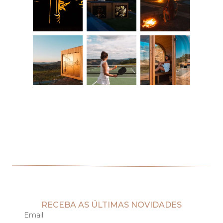
RECEBA AS ÚLTIMAS NOVIDADES
Email